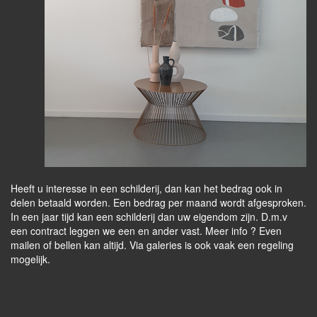
Heeft u interesse in een schilderij, dan kan het bedrag ook in
delen betaald worden. Een bedrag per maand wordt afgesproken.
In een jaar tijd kan een schilderij dan uw eigendom zijn. D.m.v
een contract leggen we een en ander vast. Meer info ? Even
mailen of bellen kan altijd. Via galeries is ook vaak een regeling
mogelijk.