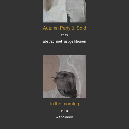
Autumn Party 3, Sold
2023
abstract met rustige kleuren
In the morning
2023
wandkleed