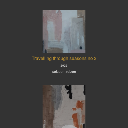
Travelling through seasons no 3
2026
seizoen, reizen