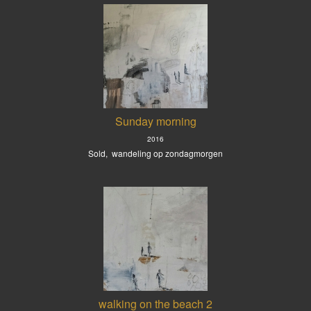
Sunday morning
2016
Sold, wandeling op zondagmorgen
walking on the beach 2